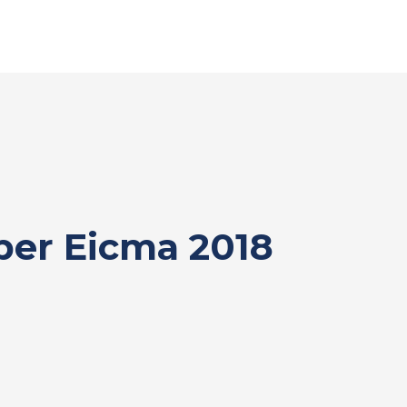
 per Eicma 2018